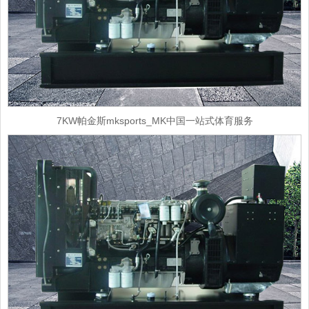
7KW帕金斯mksports_MK中国一站式体育服务