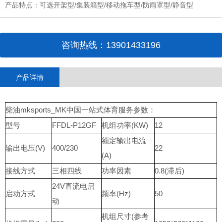
可选开架型/集装箱型/移动拖车型/防雨罩型/静音型
咨询热线：13901433196
产品详情
柴油mksports_MK中国一站式体育服务参数：
型号
FFDL-P12GF
机组功率(KW)
12
额定输出电流
输出电压(V)
400/230
22
(A)
接线方式
三相四线
功率因素
0.8(滞后)
24V直流电启
启动方式
频率(Hz)
50
动
机组尺寸(参考