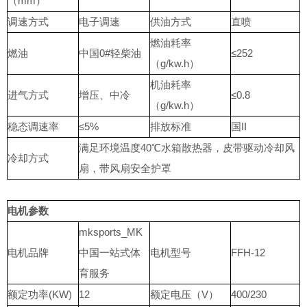
（mm）
调速方式
电子调速
供油方式
直喷
燃油耗率
燃油
中国0#轻柴油
≤252
（g/kw.h）
机油耗率
进气方式
增压、中冷
≤0.8
（g/kw.h）
稳态调速率
≤5%
排放标准
国II
满足环境温度40℃水箱散热器，皮带驱动冷却风
冷却方式
扇，带风扇安全护罩
电机参数
mksports_MK
电机品牌
中国一站式体
电机型号
FFH-12
育服务
额定功率(KW)
12
额定电压（V）
400/230