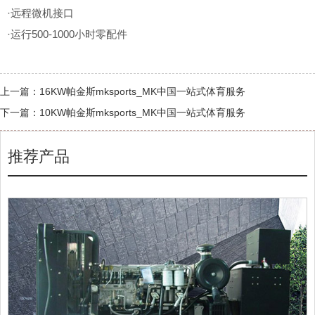
·远程微机接口
·运行500-1000小时零配件
上一篇：
16KW帕金斯mksports_MK中国一站式体育服务
下一篇：
10KW帕金斯mksports_MK中国一站式体育服务
推荐产品