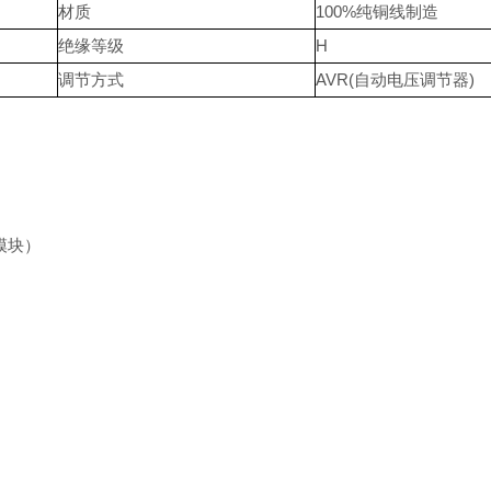
材质
100%纯铜线制造
绝缘等级
H
调节方式
AVR(自动电压调节器)
m
模块）