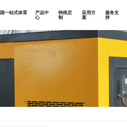
K中国一站式体育
产品中
特殊定
应用方
服务支
心
制
案
持
围
按发动机品牌
上柴系列
玉柴系列
荣誉证书
静音机组
电站
定制化服务
W
潍柴系列
W
康明斯系列
W
帕金斯系列
装箱式mksports_MK中国一
油田
维修保养
KW
道依茨系列
式体育服务
企业文化
0KW
沃尔沃系列
房地产
0KW
奔驰系列
0KW
成为合作伙伴
户外施工