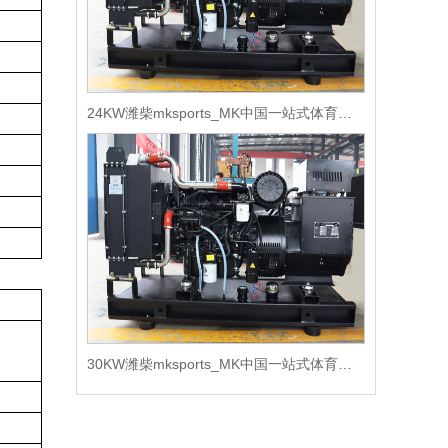
24KW潍柴mksports_MK中国一站式体育服务
30KW潍柴mksports_MK中国一站式体育服务