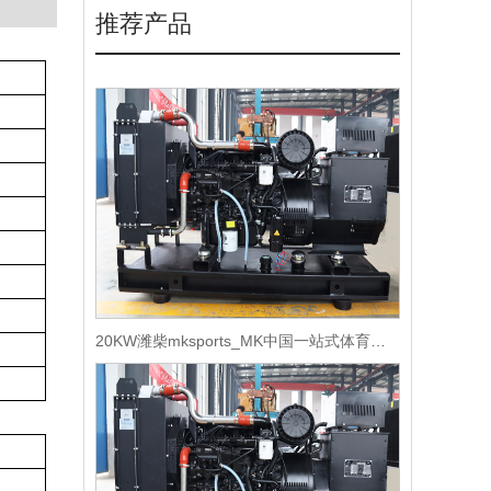
推荐产品
20KW潍柴mksports_MK中国一站式体育服务