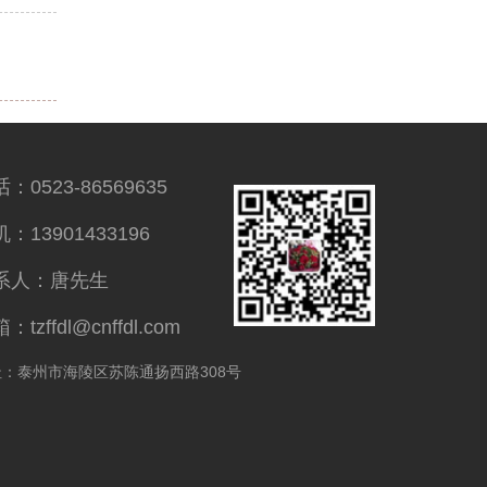
：0523-86569635
：13901433196
系人：唐先生
：tzffdl@cnffdl.com
址：泰州市海陵区苏陈通扬西路308号